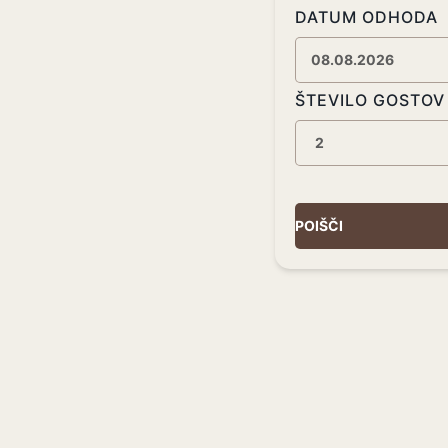
DATUM ODHODA
ŠTEVILO GOSTOV
POIŠČI