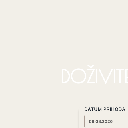
DOŽIVITE
DATUM PRIHODA