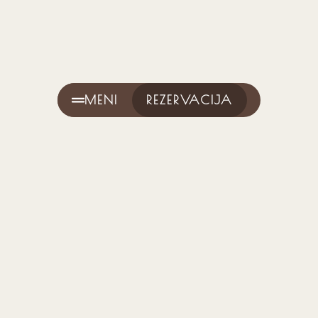
MENI
REZERVACIJA