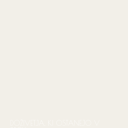
DOŽIVETJA, KI OSTANEJO V