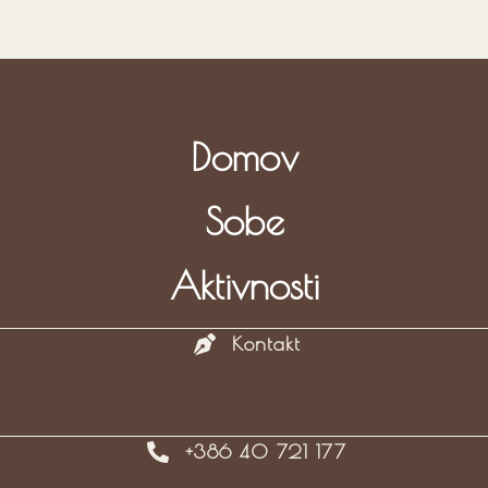
Domov
Sobe
Aktivnosti
Kontakt
+386 40 721 177